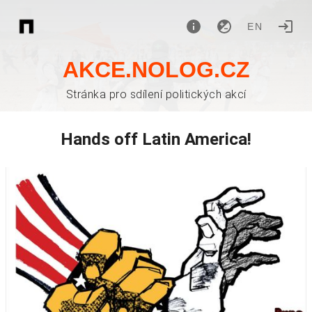
EN
AKCE.NOLOG.CZ
Stránka pro sdílení politických akcí
Hands off Latin America!