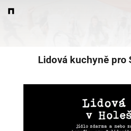
Lidová kuchyně pro S