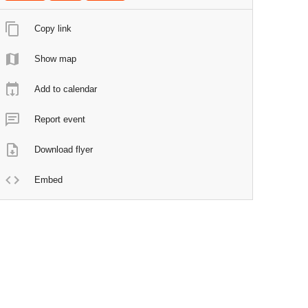
Copy link
Show map
Add to calendar
Report event
Download flyer
Embed