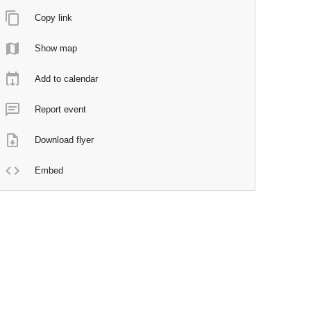
Copy link
Show map
Add to calendar
Report event
Download flyer
Embed