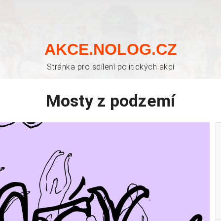
AKCE.NOLOG.CZ
Stránka pro sdílení politických akcí
Mosty z podzemí