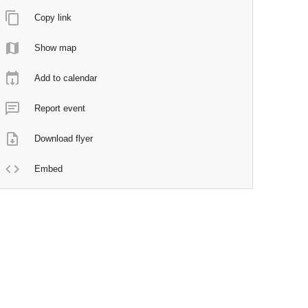
Copy link
Show map
Add to calendar
Report event
Download flyer
Embed