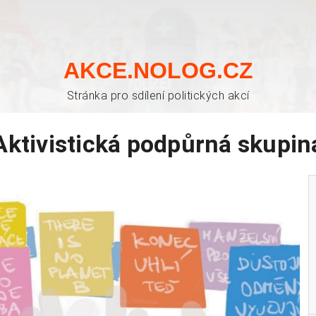
AKCE.NOLOG.CZ
Stránka pro sdílení politických akcí
Aktivistická podpůrná skupin