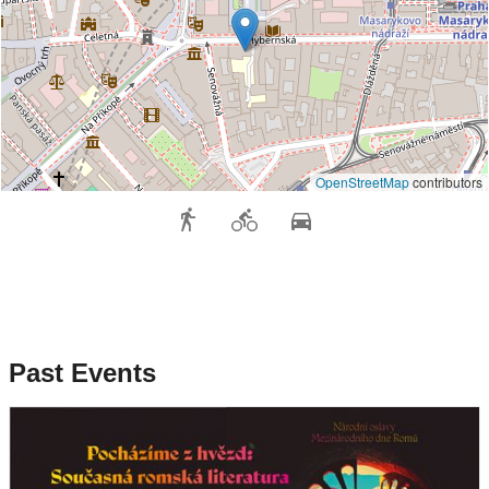
OpenStreetMap
contributors
Past Events