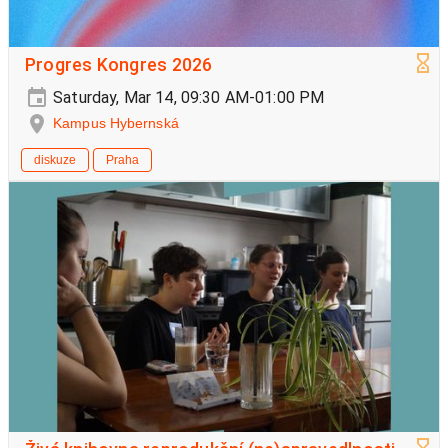
Progres Kongres 2026
Saturday, Mar 14, 09:30 AM-01:00 PM
Kampus Hybernská
diskuze
Praha