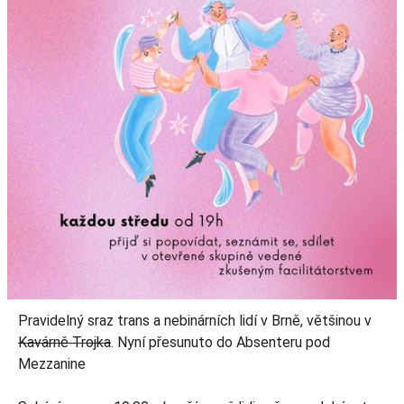
Pravidelný sraz trans a nebinárních lidí v Brně, většinou v
Kavárně Trojka
. Nyní přesunuto do Absenteru pod
Mezzanine