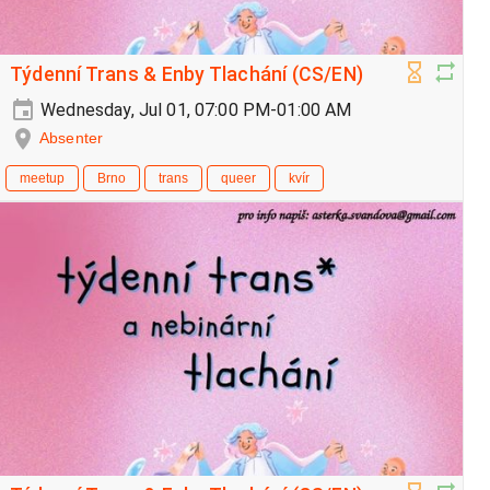
Týdenní Trans & Enby Tlachání (CS/EN)
Wednesday, Jul 01, 07:00 PM-01:00 AM
Absenter
meetup
Brno
trans
queer
kvír