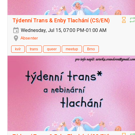
Týdenní Trans & Enby Tlachání (CS/EN)
Wednesday, Jul 15, 07:00 PM-01:00 AM
Absenter
kvír
trans
queer
meetup
Brno