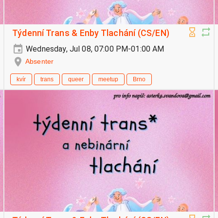
Týdenní Trans & Enby Tlachání (CS/EN)
Wednesday, Jul 08, 07:00 PM-01:00 AM
Absenter
kvír
trans
queer
meetup
Brno