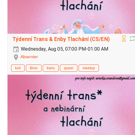
Týdenní Trans & Enby Tlachání (CS/EN)
Wednesday, Aug 05, 07:00 PM-01:00 AM
Absenter
kvír
Brno
trans
queer
meetup