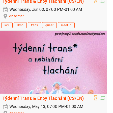
Týdenní Trans & Enby Tlachání (CS/EN)
Wednesday, Jun 03, 07:00 PM-01:00 AM
Absenter
kvír
Brno
trans
queer
meetup
Týdenní Trans & Enby Tlachání (CS/EN)
Wednesday, May 13, 07:00 PM-01:00 AM