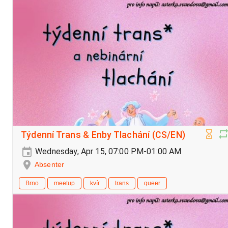
Týdenní Trans & Enby Tlachání (CS/EN)
Wednesday, Apr 15, 07:00 PM-01:00 AM
Absenter
Brno
meetup
kvír
trans
queer