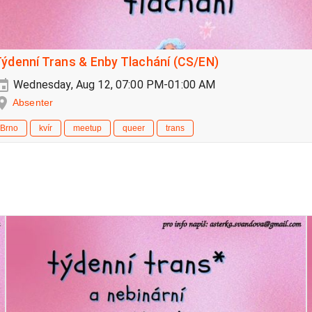
ýdenní Trans & Enby Tlachání (CS/EN)
Wednesday, Aug 12, 07:00 PM-01:00 AM
Absenter
Brno
kvír
meetup
queer
trans