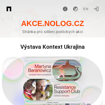
EN
AKCE.NOLOG.CZ
Stránka pro sdílení politických akcí
Výstava Kontext Ukrajina