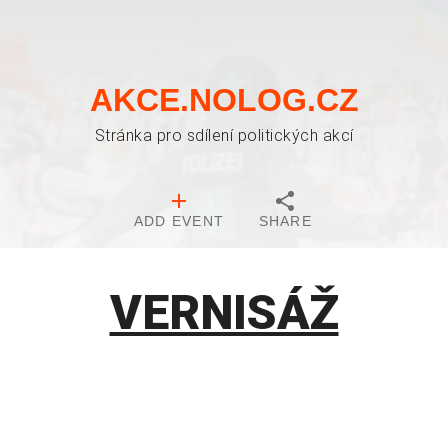
AKCE.NOLOG.CZ
Stránka pro sdílení politických akcí
ADD EVENT
SHARE
VERNISÁŽ