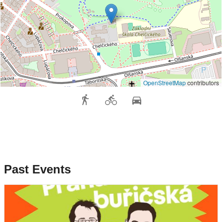
OpenStreetMap
contributors
Past Events