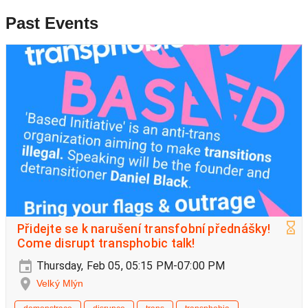
Past Events
Přidejte se k narušení transfobní přednášky!
Come disrupt transphobic talk!
Thursday, Feb 05, 05:15 PM-07:00 PM
Velký Mlýn