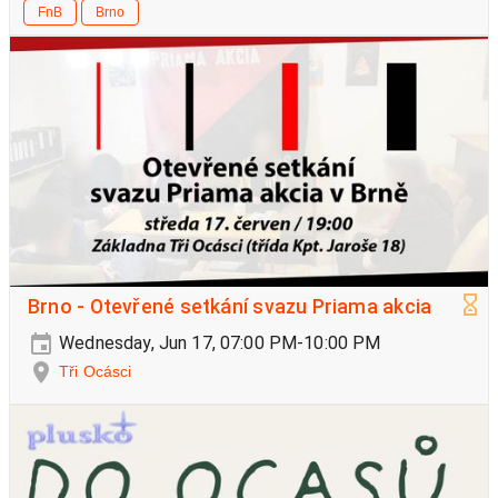
FnB
Brno
Brno - Otevřené setkání svazu Priama akcia
Wednesday, Jun 17, 07:00 PM-10:00 PM
Tři Ocásci