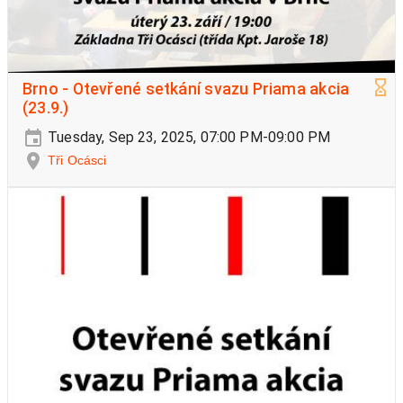
Brno - Otevřené setkání svazu Priama akcia
(23.9.)
Tuesday, Sep 23, 2025, 07:00 PM-09:00 PM
Tři Ocásci