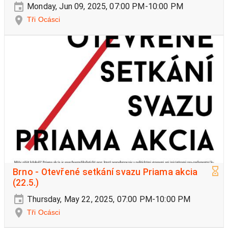
Monday, Jun 09, 2025, 07:00 PM-10:00 PM
Tři Ocásci
Brno - Otevřené setkání svazu Priama akcia
(22.5.)
Thursday, May 22, 2025, 07:00 PM-10:00 PM
Tři Ocásci