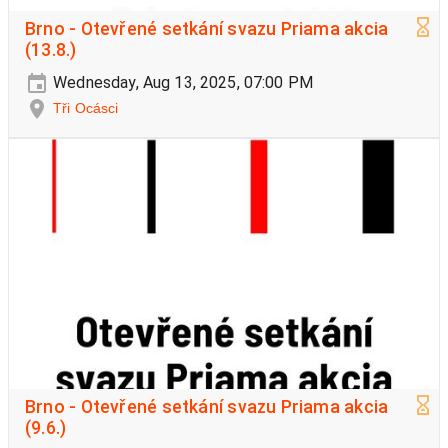
Brno - Otevřené setkání svazu Priama akcia
(13.8.)
Wednesday, Aug 13, 2025, 07:00 PM
Tři Ocásci
Brno - Otevřené setkání svazu Priama akcia
(9.6.)