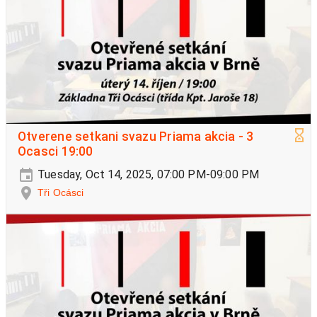
Otverene setkani svazu Priama akcia - 3
Ocasci 19:00
Tuesday, Oct 14, 2025, 07:00 PM-09:00 PM
Tři Ocásci