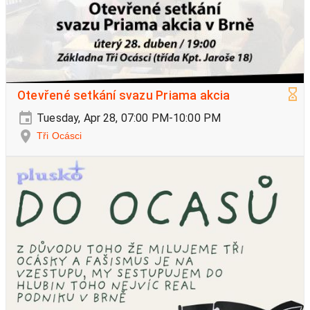
Otevřené setkání svazu Priama akcia
Tuesday, Apr 28, 07:00 PM-10:00 PM
Tři Ocásci