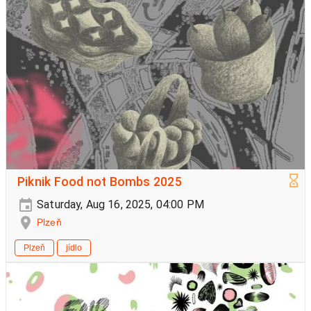
Piknik Food not Bombs 2025
Saturday, Aug 16, 2025, 04:00 PM
Plzeň
Plzeň
jídlo