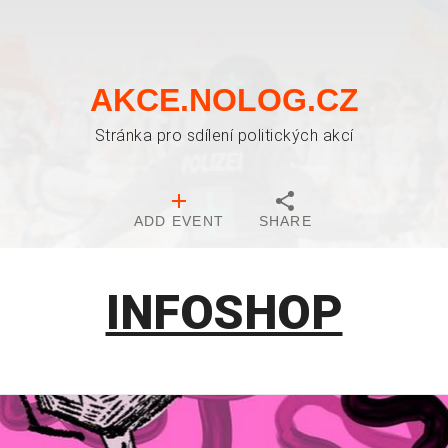
AKCE.NOLOG.CZ
Stránka pro sdílení politických akcí
ADD EVENT
SHARE
INFOSHOP