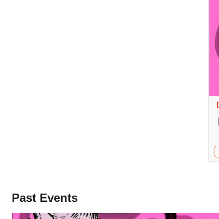
Past Events