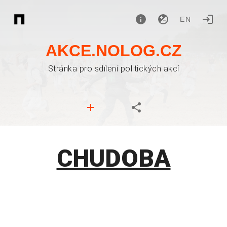
EN
AKCE.NOLOG.CZ
Stránka pro sdílení politických akcí
CHUDOBA