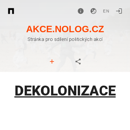
EN
AKCE.NOLOG.CZ
Stránka pro sdílení politických akcí
DEKOLONIZACE