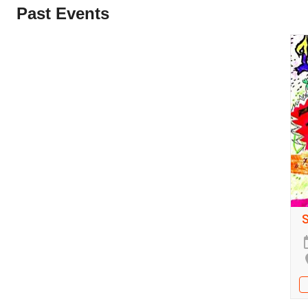
Past Events