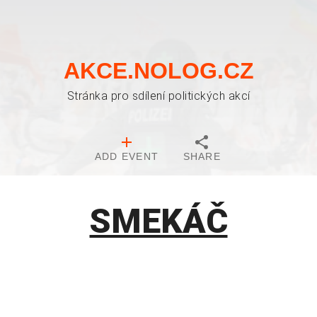
AKCE.NOLOG.CZ
Stránka pro sdílení politických akcí
ADD EVENT
SHARE
SMEKÁČ