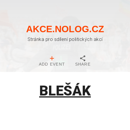
AKCE.NOLOG.CZ
Stránka pro sdílení politických akcí
ADD EVENT
SHARE
BLEŠÁK