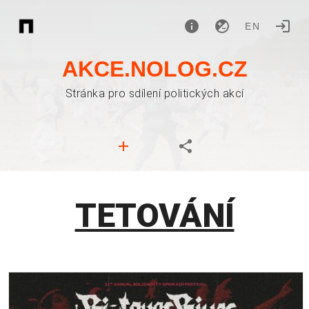
EN
AKCE.NOLOG.CZ
Stránka pro sdílení politických akcí
TETOVÁNÍ