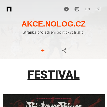
EN
AKCE.NOLOG.CZ
Stránka pro sdílení politických akcí
FESTIVAL