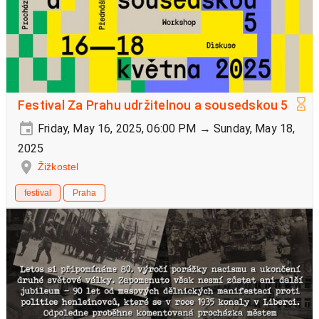
Festival Za Prahu udržitelnou a sousedskou 5
Friday, May 16, 2025, 06:00 PM → Sunday, May 18,
2025
Žižkostel
festival
Praha